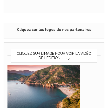
Cliquez sur les logos de nos partenaires
CLIQUEZ SUR L’IMAGE POUR VOIR LA VIDÉO
DE L’ÉDITION 2025