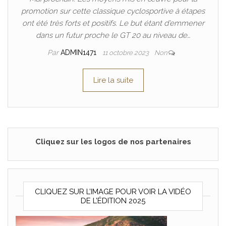
promotion sur cette classique cyclosportive à étapes
ont été très forts et positifs. Le but étant d’emmener
dans un futur proche le GT 20 au niveau de…
Par
ADMIN1471
11 octobre 2023
Non
Lire la suite
Cliquez sur les logos de nos partenaires
CLIQUEZ SUR L’IMAGE POUR VOIR LA VIDÉO
DE L’ÉDITION 2025